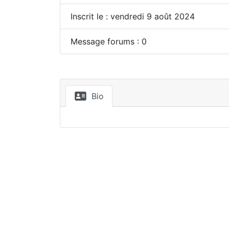
Inscrit le : vendredi 9 août 2024
Message forums : 0
Bio