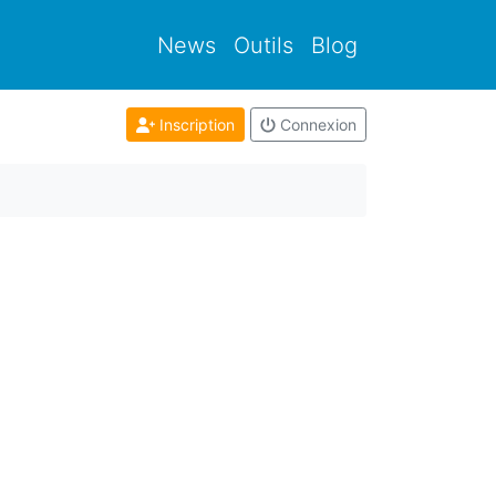
News
Outils
Blog
Inscription
Connexion