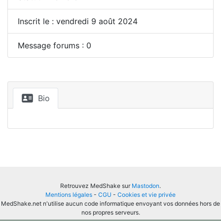
Inscrit le : vendredi 9 août 2024
Message forums : 0
Bio
Retrouvez MedShake sur
Mastodon
.
Mentions légales
-
CGU
-
Cookies et vie privée
MedShake.net n'utilise aucun code informatique envoyant vos données hors de
nos propres serveurs.