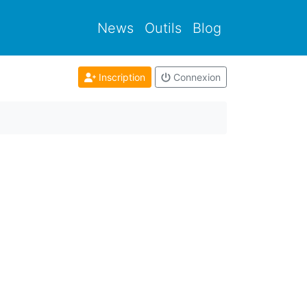
News
Outils
Blog
Inscription
Connexion