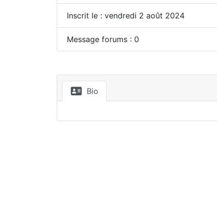
Inscrit le : vendredi 2 août 2024
Message forums : 0
Bio