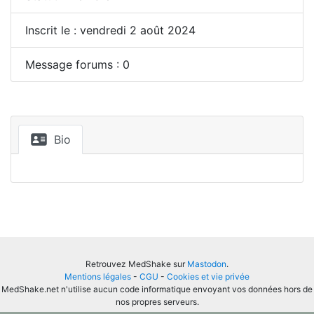
Inscrit le : vendredi 2 août 2024
Message forums : 0
Bio
Retrouvez MedShake sur
Mastodon
.
Mentions légales
-
CGU
-
Cookies et vie privée
MedShake.net n'utilise aucun code informatique envoyant vos données hors de
nos propres serveurs.