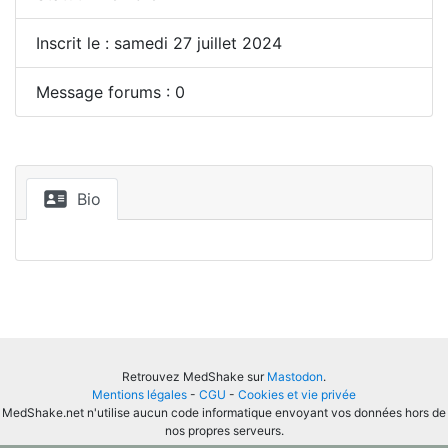
Inscrit le : samedi 27 juillet 2024
Message forums : 0
Bio
Retrouvez MedShake sur
Mastodon
.
Mentions légales
-
CGU
-
Cookies et vie privée
MedShake.net n'utilise aucun code informatique envoyant vos données hors de
nos propres serveurs.