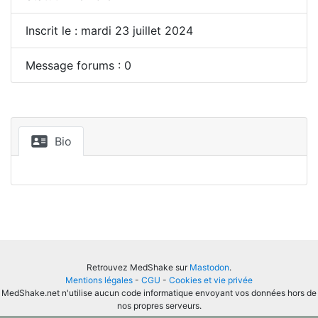
Inscrit le : mardi 23 juillet 2024
Message forums : 0
Bio
Retrouvez MedShake sur
Mastodon
.
Mentions légales
-
CGU
-
Cookies et vie privée
MedShake.net n'utilise aucun code informatique envoyant vos données hors de
nos propres serveurs.