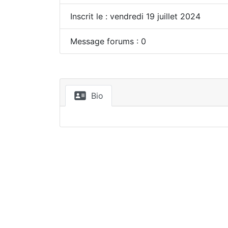
Inscrit le : vendredi 19 juillet 2024
Message forums : 0
Bio