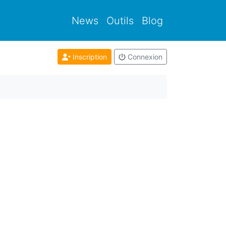
News
Outils
Blog
Inscription
Connexion