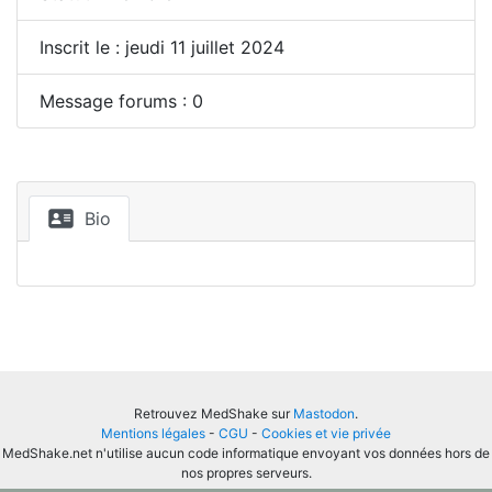
Inscrit le : jeudi 11 juillet 2024
Message forums : 0
Bio
Retrouvez MedShake sur
Mastodon
.
Mentions légales
-
CGU
-
Cookies et vie privée
MedShake.net n'utilise aucun code informatique envoyant vos données hors de
nos propres serveurs.