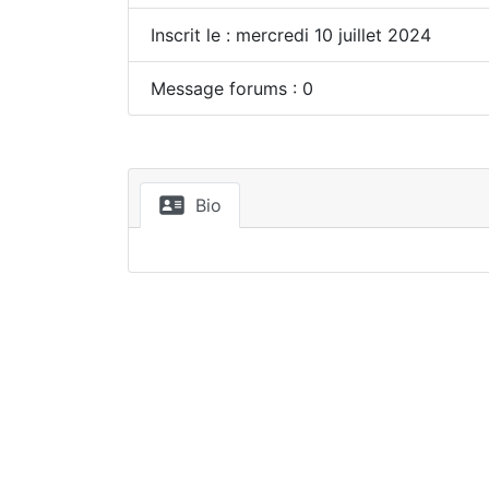
Inscrit le : mercredi 10 juillet 2024
Message forums : 0
Bio