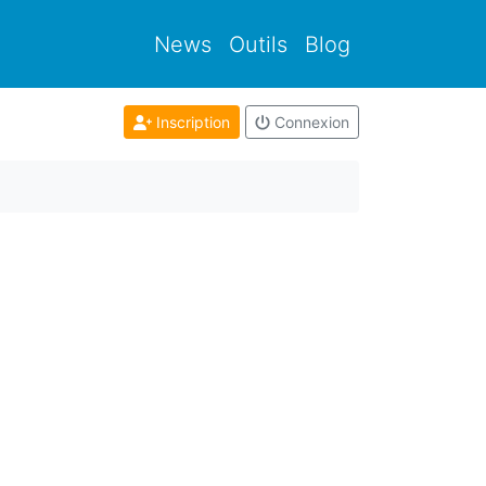
News
Outils
Blog
Inscription
Connexion