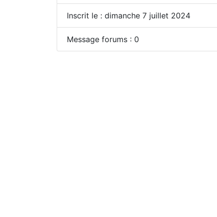
Inscrit le : dimanche 7 juillet 2024
Message forums : 0