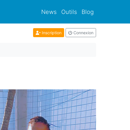
News
Outils
Blog
Inscription
Connexion