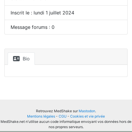
Inscrit le : lundi 1 juillet 2024
Message forums : 0
Bio
Retrouvez MedShake sur
Mastodon
.
Mentions légales
-
CGU
-
Cookies et vie privée
MedShake.net n'utilise aucun code informatique envoyant vos données hors de
nos propres serveurs.