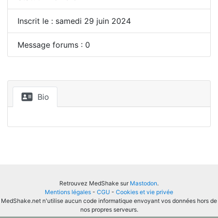
Inscrit le : samedi 29 juin 2024
Message forums : 0
Bio
Retrouvez MedShake sur
Mastodon
.
Mentions légales
-
CGU
-
Cookies et vie privée
MedShake.net n'utilise aucun code informatique envoyant vos données hors de
nos propres serveurs.