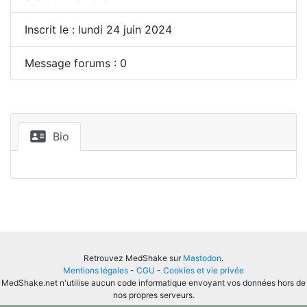
Inscrit le : lundi 24 juin 2024
Message forums : 0
Bio
Retrouvez MedShake sur
Mastodon
.
Mentions légales
-
CGU
-
Cookies et vie privée
MedShake.net n'utilise aucun code informatique envoyant vos données hors de
nos propres serveurs.