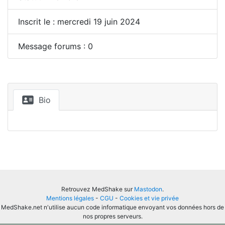
Inscrit le : mercredi 19 juin 2024
Message forums : 0
Bio
Retrouvez MedShake sur
Mastodon
.
Mentions légales
-
CGU
-
Cookies et vie privée
MedShake.net n'utilise aucun code informatique envoyant vos données hors de
nos propres serveurs.