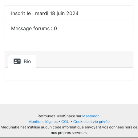
Inscrit le : mardi 18 juin 2024
Message forums : 0
Bio
Retrouvez MedShake sur
Mastodon
.
Mentions légales
-
CGU
-
Cookies et vie privée
MedShake.net n'utilise aucun code informatique envoyant vos données hors de
nos propres serveurs.