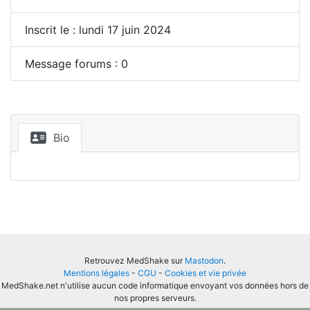
Inscrit le : lundi 17 juin 2024
Message forums : 0
Bio
Retrouvez MedShake sur
Mastodon
.
Mentions légales
-
CGU
-
Cookies et vie privée
MedShake.net n'utilise aucun code informatique envoyant vos données hors de
nos propres serveurs.