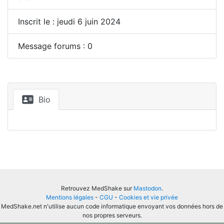
Inscrit le : jeudi 6 juin 2024
Message forums : 0
Bio
Retrouvez MedShake sur
Mastodon
.
Mentions légales
-
CGU
-
Cookies et vie privée
MedShake.net n'utilise aucun code informatique envoyant vos données hors de
nos propres serveurs.