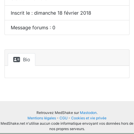
Inscrit le : dimanche 18 février 2018
Message forums : 0
Bio
Retrouvez MedShake sur
Mastodon
.
Mentions légales
-
CGU
-
Cookies et vie privée
MedShake.net n'utilise aucun code informatique envoyant vos données hors de
nos propres serveurs.