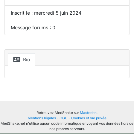
Inscrit le : mercredi 5 juin 2024
Message forums : 0
Bio
Retrouvez MedShake sur
Mastodon
.
Mentions légales
-
CGU
-
Cookies et vie privée
MedShake.net n'utilise aucun code informatique envoyant vos données hors de
nos propres serveurs.