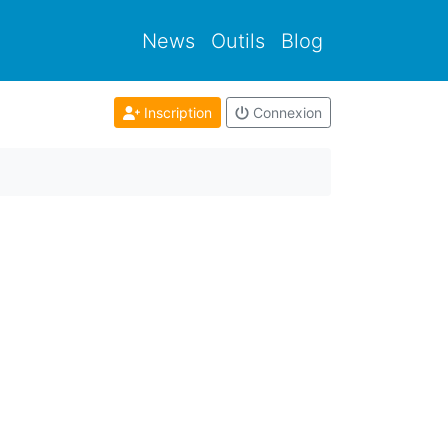
News
Outils
Blog
Inscription
Connexion