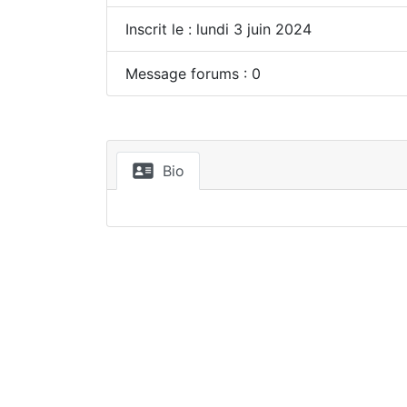
Inscrit le : lundi 3 juin 2024
Message forums : 0
Bio