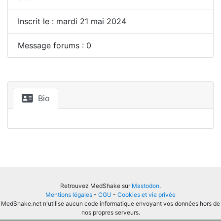
Inscrit le : mardi 21 mai 2024
Message forums : 0
Bio
Retrouvez MedShake sur
Mastodon
.
Mentions légales
-
CGU
-
Cookies et vie privée
MedShake.net n'utilise aucun code informatique envoyant vos données hors de
nos propres serveurs.