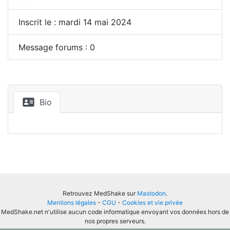
Inscrit le : mardi 14 mai 2024
Message forums : 0
Bio
Retrouvez MedShake sur
Mastodon
.
Mentions légales
-
CGU
-
Cookies et vie privée
MedShake.net n'utilise aucun code informatique envoyant vos données hors de
nos propres serveurs.