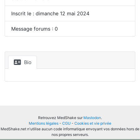
Inscrit le : dimanche 12 mai 2024
Message forums : 0
Bio
Retrouvez MedShake sur
Mastodon
.
Mentions légales
-
CGU
-
Cookies et vie privée
MedShake.net n'utilise aucun code informatique envoyant vos données hors de
nos propres serveurs.