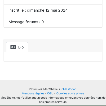
Inscrit le : dimanche 12 mai 2024
Message forums : 0
Bio
Retrouvez MedShake sur
Mastodon
.
Mentions légales
-
CGU
-
Cookies et vie privée
MedShake.net n'utilise aucun code informatique envoyant vos données hors de
nos propres serveurs.