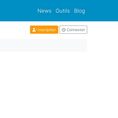
News
Outils
Blog
Inscription
Connexion