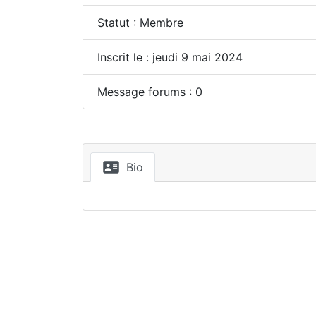
Statut : Membre
Inscrit le : jeudi 9 mai 2024
Message forums : 0
Bio