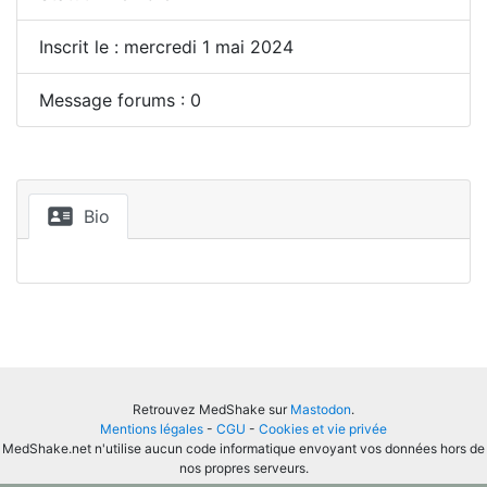
Inscrit le : mercredi 1 mai 2024
Message forums : 0
Bio
Retrouvez MedShake sur
Mastodon
.
Mentions légales
-
CGU
-
Cookies et vie privée
MedShake.net n'utilise aucun code informatique envoyant vos données hors de
nos propres serveurs.