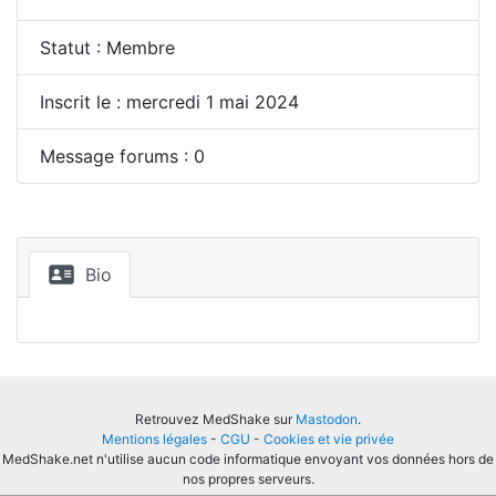
Statut : Membre
Inscrit le : mercredi 1 mai 2024
Message forums : 0
Bio
Retrouvez MedShake sur
Mastodon
.
Mentions légales
-
CGU
-
Cookies et vie privée
MedShake.net n'utilise aucun code informatique envoyant vos données hors de
nos propres serveurs.