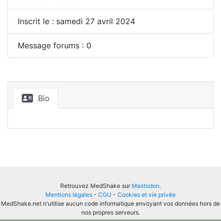
Inscrit le : samedi 27 avril 2024
Message forums : 0
Bio
Retrouvez MedShake sur
Mastodon
.
Mentions légales
-
CGU
-
Cookies et vie privée
MedShake.net n'utilise aucun code informatique envoyant vos données hors de
nos propres serveurs.