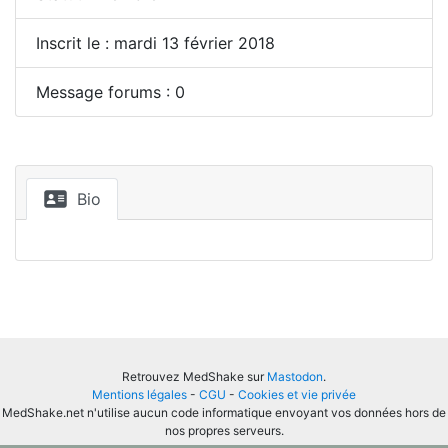
Inscrit le : mardi 13 février 2018
Message forums : 0
Bio
Retrouvez MedShake sur
Mastodon
.
Mentions légales
-
CGU
-
Cookies et vie privée
MedShake.net n'utilise aucun code informatique envoyant vos données hors de
nos propres serveurs.