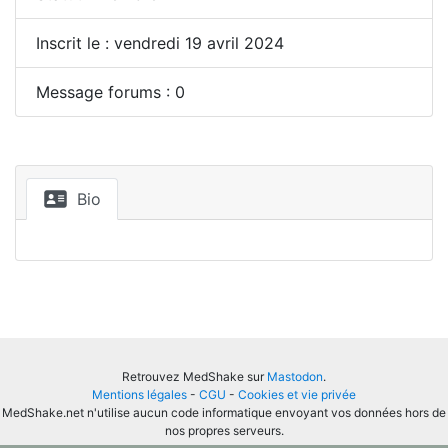
Inscrit le : vendredi 19 avril 2024
Message forums : 0
Bio
Retrouvez MedShake sur
Mastodon
.
Mentions légales
-
CGU
-
Cookies et vie privée
MedShake.net n'utilise aucun code informatique envoyant vos données hors de
nos propres serveurs.