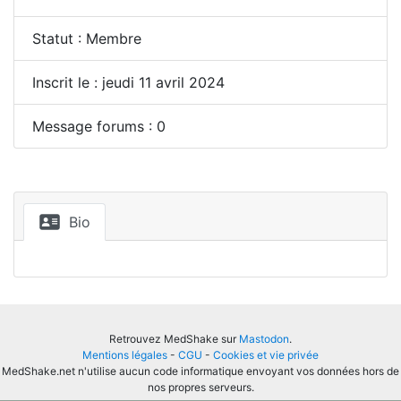
Statut : Membre
Inscrit le : jeudi 11 avril 2024
Message forums : 0
Bio
Retrouvez MedShake sur
Mastodon
.
Mentions légales
-
CGU
-
Cookies et vie privée
MedShake.net n'utilise aucun code informatique envoyant vos données hors de
nos propres serveurs.