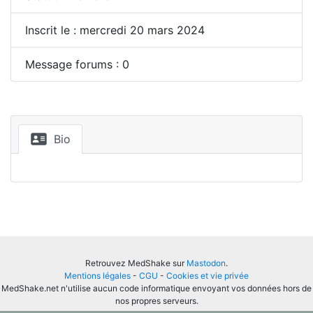
Inscrit le : mercredi 20 mars 2024
Message forums : 0
Bio
Retrouvez MedShake sur
Mastodon
.
Mentions légales
-
CGU
-
Cookies et vie privée
MedShake.net n'utilise aucun code informatique envoyant vos données hors de
nos propres serveurs.