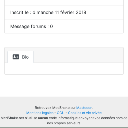
Inscrit le : dimanche 11 février 2018
Message forums : 0
Bio
Retrouvez MedShake sur
Mastodon
.
Mentions légales
-
CGU
-
Cookies et vie privée
MedShake.net n'utilise aucun code informatique envoyant vos données hors de
nos propres serveurs.