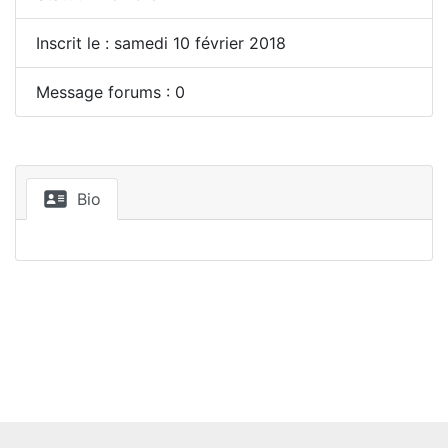
Inscrit le : samedi 10 février 2018
Message forums : 0
Bio