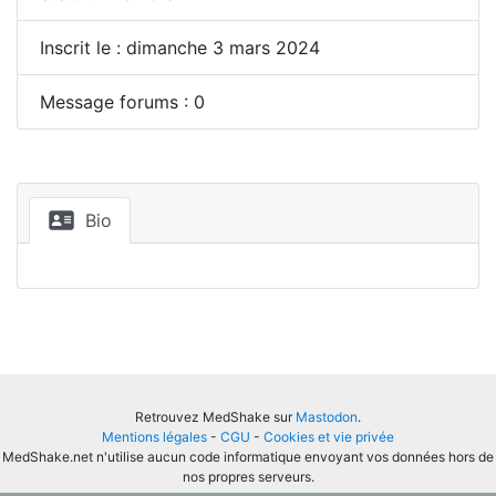
Inscrit le : dimanche 3 mars 2024
Message forums : 0
Bio
Retrouvez MedShake sur
Mastodon
.
Mentions légales
-
CGU
-
Cookies et vie privée
MedShake.net n'utilise aucun code informatique envoyant vos données hors de
nos propres serveurs.