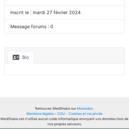
Inscrit le : mardi 27 février 2024
Message forums : 0
Bio
Retrouvez MedShake sur
Mastodon
.
Mentions légales
-
CGU
-
Cookies et vie privée
MedShake.net n'utilise aucun code informatique envoyant vos données hors de
nos propres serveurs.