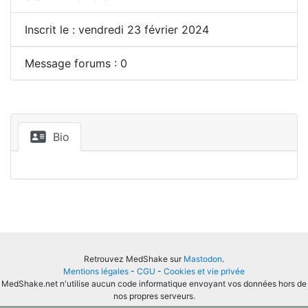
Inscrit le : vendredi 23 février 2024
Message forums : 0
Bio
Retrouvez MedShake sur
Mastodon
.
Mentions légales
-
CGU
-
Cookies et vie privée
MedShake.net n'utilise aucun code informatique envoyant vos données hors de
nos propres serveurs.