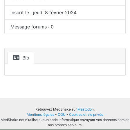
Inscrit le : jeudi 8 février 2024
Message forums : 0
Bio
Retrouvez MedShake sur
Mastodon
.
Mentions légales
-
CGU
-
Cookies et vie privée
MedShake.net n'utilise aucun code informatique envoyant vos données hors de
nos propres serveurs.