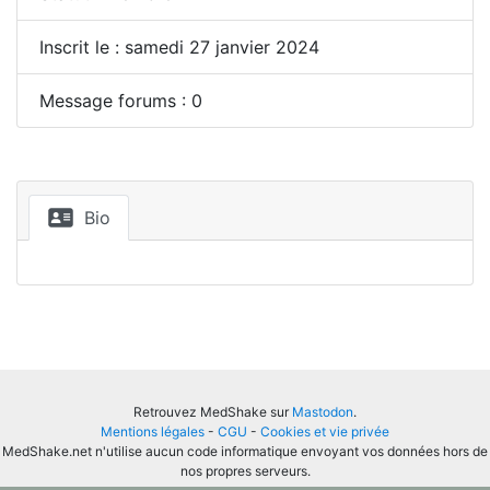
Inscrit le : samedi 27 janvier 2024
Message forums : 0
Bio
Retrouvez MedShake sur
Mastodon
.
Mentions légales
-
CGU
-
Cookies et vie privée
MedShake.net n'utilise aucun code informatique envoyant vos données hors de
nos propres serveurs.