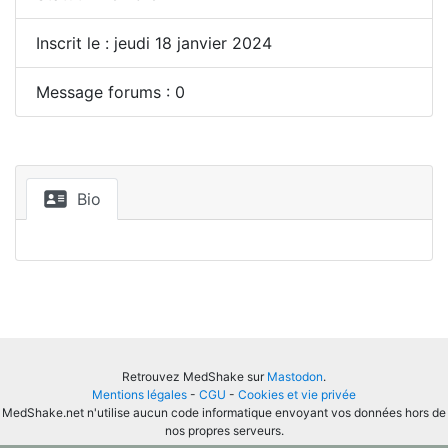
Inscrit le : jeudi 18 janvier 2024
Message forums : 0
Bio
Retrouvez MedShake sur
Mastodon
.
Mentions légales
-
CGU
-
Cookies et vie privée
MedShake.net n'utilise aucun code informatique envoyant vos données hors de
nos propres serveurs.