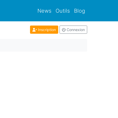
News
Outils
Blog
Inscription
Connexion