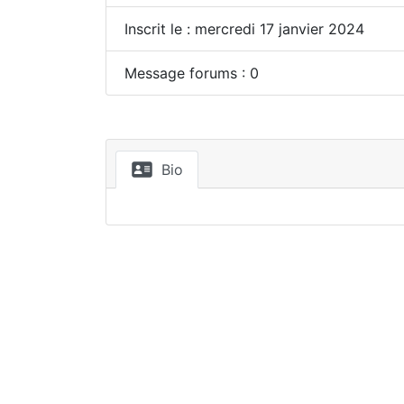
Inscrit le : mercredi 17 janvier 2024
Message forums : 0
Bio