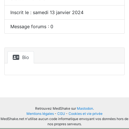
Inscrit le : samedi 13 janvier 2024
Message forums : 0
Bio
Retrouvez MedShake sur
Mastodon
.
Mentions légales
-
CGU
-
Cookies et vie privée
MedShake.net n'utilise aucun code informatique envoyant vos données hors de
nos propres serveurs.