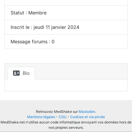
Statut : Membre
Inscrit le : jeudi 11 janvier 2024
Message forums : 0
Bio
Retrouvez MedShake sur
Mastodon
.
Mentions légales
-
CGU
-
Cookies et vie privée
MedShake.net n'utilise aucun code informatique envoyant vos données hors de
nos propres serveurs.