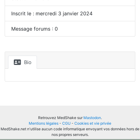
Inscrit le : mercredi 3 janvier 2024
Message forums : 0
Bio
Retrouvez MedShake sur
Mastodon
.
Mentions légales
-
CGU
-
Cookies et vie privée
MedShake.net n'utilise aucun code informatique envoyant vos données hors de
nos propres serveurs.