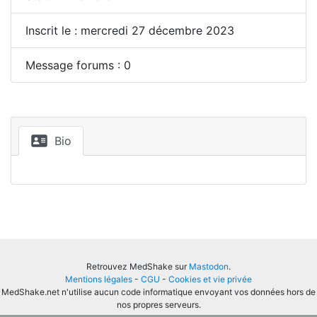
Inscrit le : mercredi 27 décembre 2023
Message forums : 0
Bio
Retrouvez MedShake sur
Mastodon
.
Mentions légales
-
CGU
-
Cookies et vie privée
MedShake.net n'utilise aucun code informatique envoyant vos données hors de
nos propres serveurs.