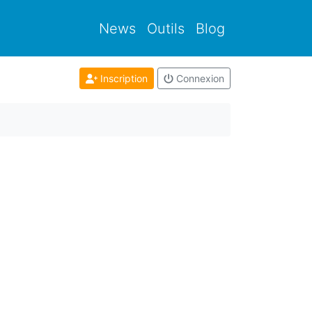
News
Outils
Blog
Inscription
Connexion