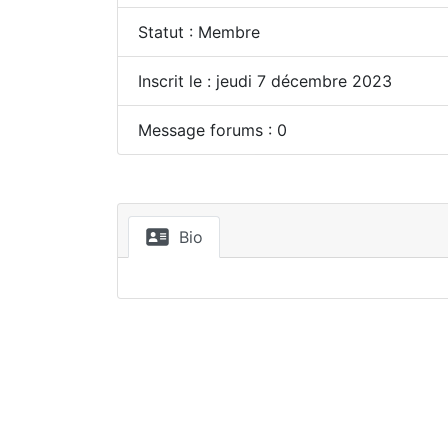
Statut : Membre
Inscrit le : jeudi 7 décembre 2023
Message forums : 0
Bio