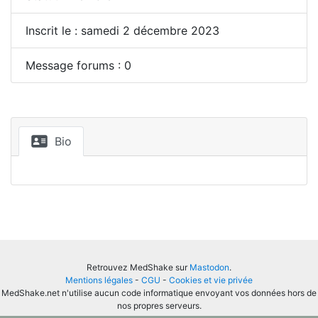
Inscrit le : samedi 2 décembre 2023
Message forums : 0
Bio
Retrouvez MedShake sur
Mastodon
.
Mentions légales
-
CGU
-
Cookies et vie privée
MedShake.net n'utilise aucun code informatique envoyant vos données hors de
nos propres serveurs.