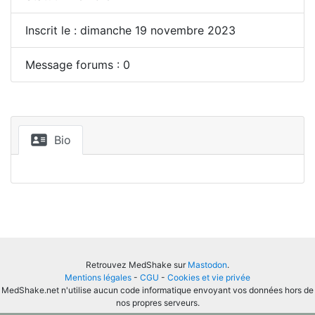
Inscrit le : dimanche 19 novembre 2023
Message forums : 0
Bio
Retrouvez MedShake sur
Mastodon
.
Mentions légales
-
CGU
-
Cookies et vie privée
MedShake.net n'utilise aucun code informatique envoyant vos données hors de
nos propres serveurs.