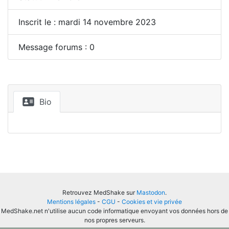
Inscrit le : mardi 14 novembre 2023
Message forums : 0
Bio
Retrouvez MedShake sur
Mastodon
.
Mentions légales
-
CGU
-
Cookies et vie privée
MedShake.net n'utilise aucun code informatique envoyant vos données hors de
nos propres serveurs.