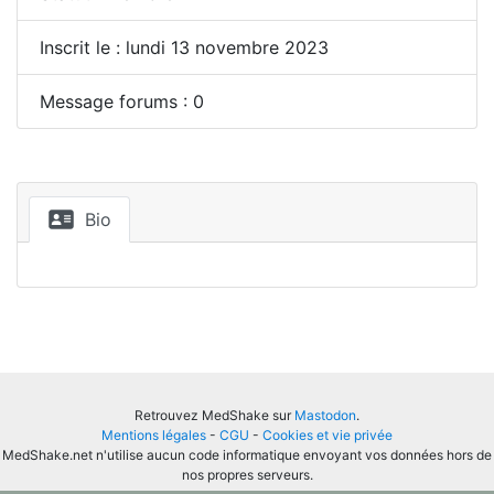
Inscrit le : lundi 13 novembre 2023
Message forums : 0
Bio
Retrouvez MedShake sur
Mastodon
.
Mentions légales
-
CGU
-
Cookies et vie privée
MedShake.net n'utilise aucun code informatique envoyant vos données hors de
nos propres serveurs.